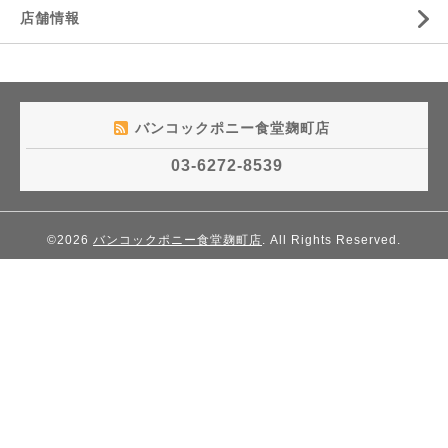
店舗情報
バンコックポニー食堂麹町店
03-6272-8539
©2026
バンコックポニー食堂麹町店
. All Rights Reserved.