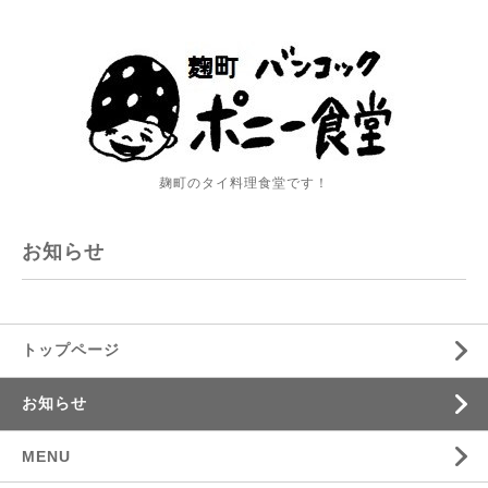
麹町のタイ料理食堂です！
お知らせ
トップページ
お知らせ
MENU